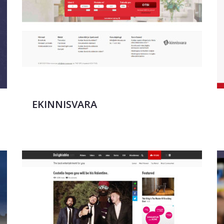
EKINNISVARA