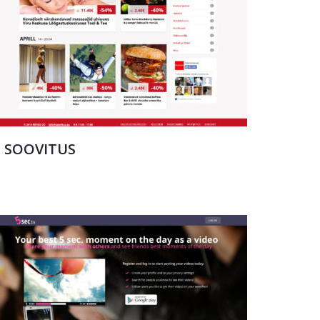
SOOVITUS