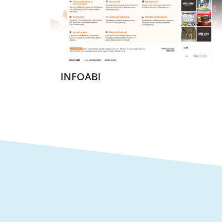
INFOABI