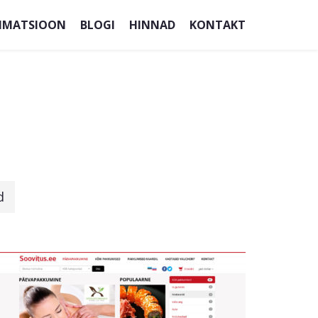
IMATSIOON
BLOGI
HINNAD
KONTAKT
d