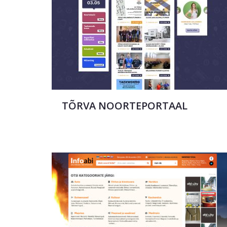
TÕRVA NOORTEPORTAAL