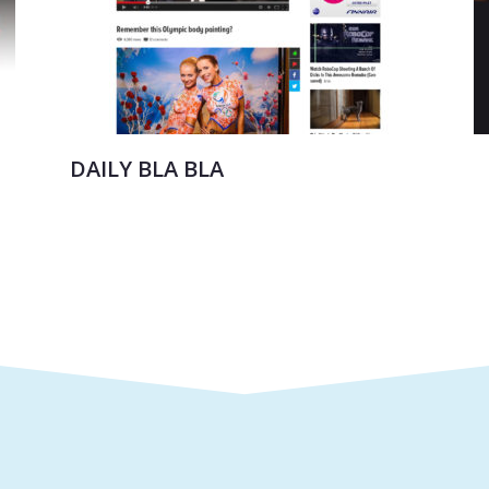
DAILY BLA BLA