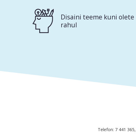
Disaini teeme kuni olete
rahul
Telefon: 7 441 365,