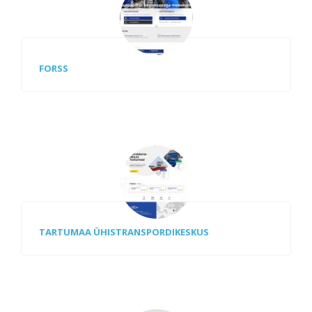
FORSS
TARTUMAA ÜHISTRANSPORDIKESKUS