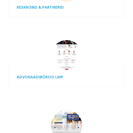
KESKKOND & PARTNERID
ADVOKAADIBÜROO LMP