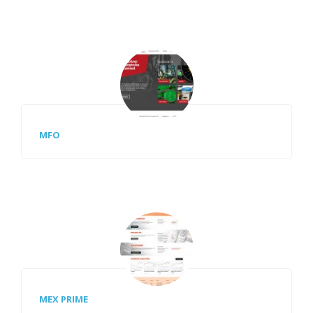
MFO
MEX PRIME