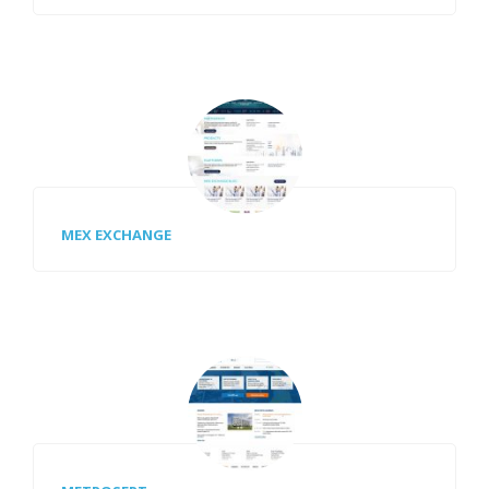
MEX EXCHANGE