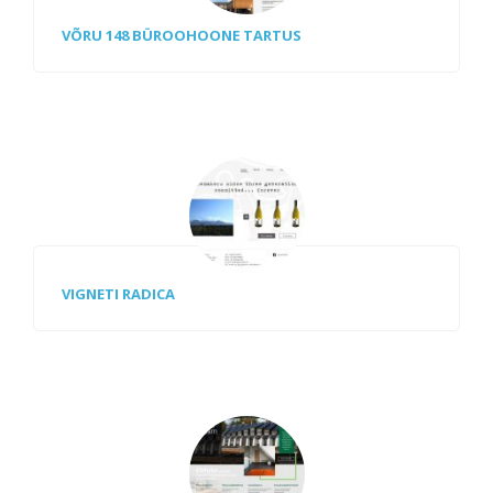
VÕRU 148 BÜROOHOONE TARTUS
VIGNETI RADICA