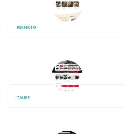
PERFECTO
TAURE