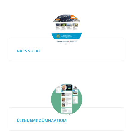
NAPS SOLAR
ÜLENURME GÜMNAASIUM