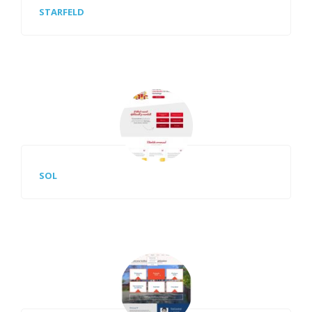
STARFELD
SOL