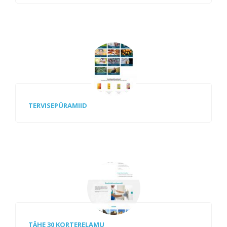
TERVISEPÜRAMIID
TÄHE 30 KORTERELAMU