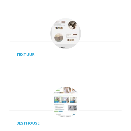
TEXTUUR
BESTHOUSE