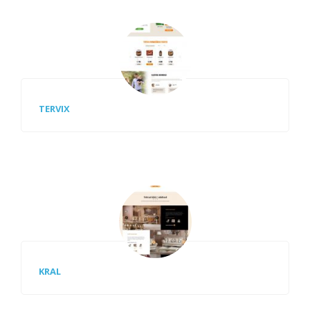
TERVIX
KRAL