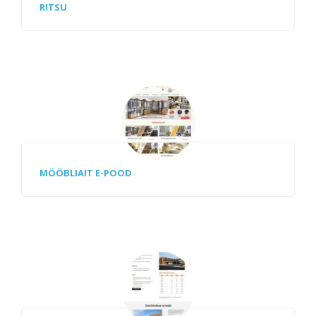
RITSU
MÖÖBLIAIT E-POOD