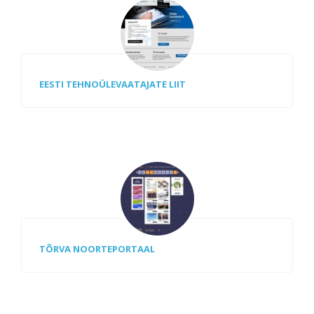
EESTI TEHNOÜLEVAATAJATE LIIT
TÕRVA NOORTEPORTAAL