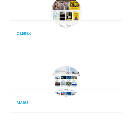
OLEREX
MARU