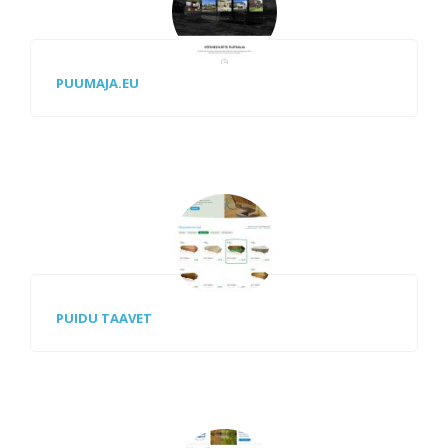
PUUMAJA.EU
PUIDU TAAVET