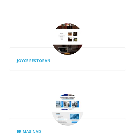
JOYCE RESTORAN
ERIMASINAD