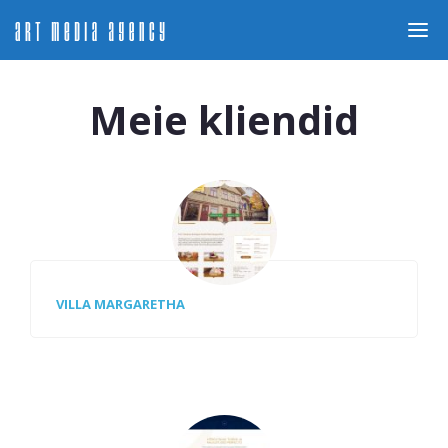
Meie kliendid
VILLA MARGARETHA