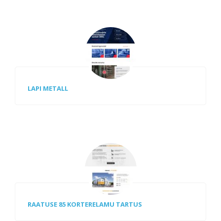
LAPI METALL
RAATUSE 85 KORTERELAMU TARTUS