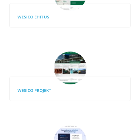
WESICO EHITUS
WESICO PROJEKT