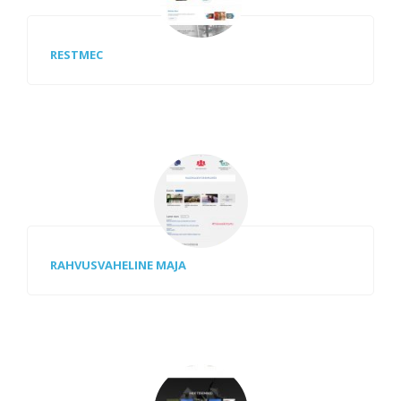
RESTMEC
RAHVUSVAHELINE MAJA