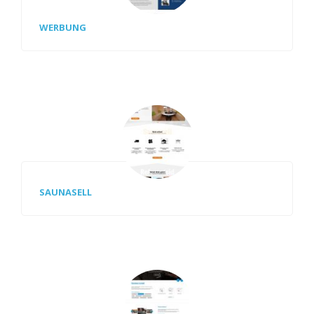
WERBUNG
SAUNASELL