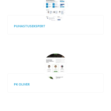
PUHASTUSEKSPERT
PK OLIVER