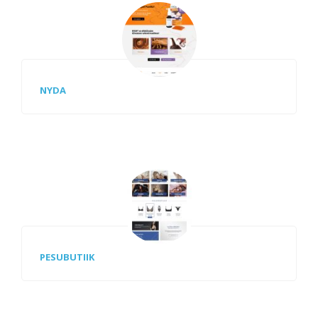
NYDA
PESUBUTIIK