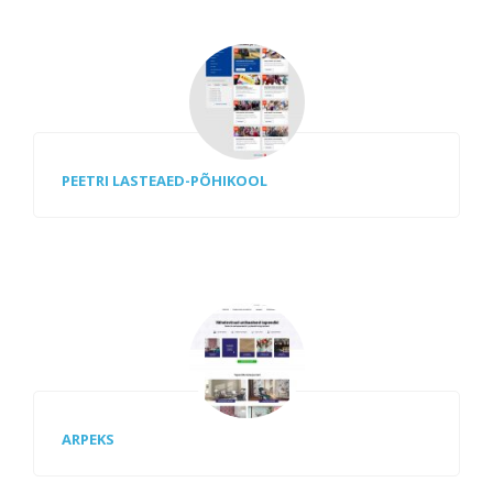
PEETRI LASTEAED-PÕHIKOOL
ARPEKS