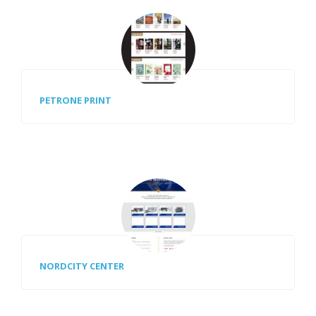
PETRONE PRINT
NORDCITY CENTER