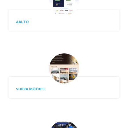
AALTO
SUPRA MÖÖBEL