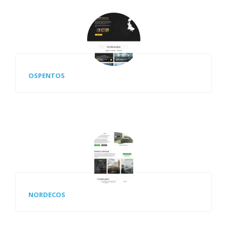
OSPENTOS
NORDECOS